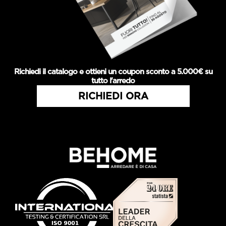
Richiedi il catalogo e ottieni un coupon sconto a 5.000€ su
tutto l'arredo
RICHIEDI ORA