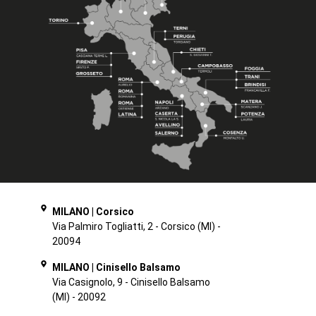
MILANO | Corsico
Via Palmiro Togliatti, 2 - Corsico (MI) -
20094
MILANO | Cinisello Balsamo
Via Casignolo, 9 - Cinisello Balsamo
(MI) - 20092