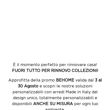
È il momento perfetto per rinnovare casa!
FUORI TUTTO PER RINNOVO COLLEZIONI!
Approfitta della promo
BEHOME
valida dal
3 al
30 Agosto
e scopri le nostre soluzioni
personalizzabili con arredi Made in Italy dal
design unico, totalmente personalizzabili e
disponibili
ANCHE SU MISURA
per ogni tuo
ambiente.