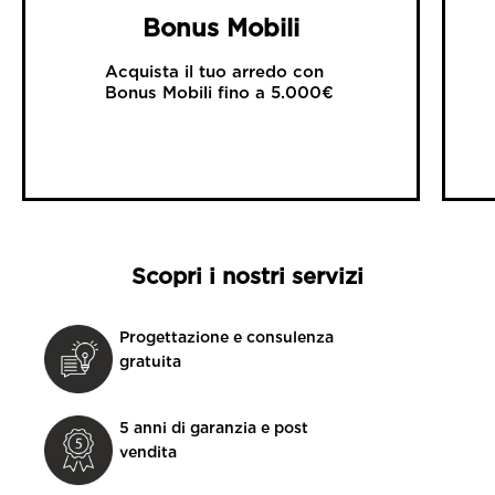
Bonus Mobili
Acquista il tuo arredo con
Bonus Mobili fino a 5.000€
Scopri i nostri servizi
Progettazione e consulenza
gratuita
5 anni di garanzia e post
vendita