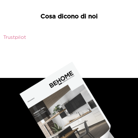
Cosa dicono di noi
Trustpilot