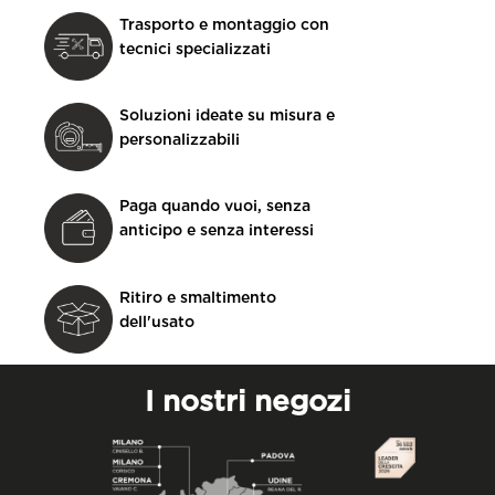
Trasporto e montaggio con
tecnici specializzati
Soluzioni ideate su misura e
personalizzabili
Paga quando vuoi, senza
anticipo e senza interessi
Ritiro e smaltimento
dell'usato
I nostri negozi